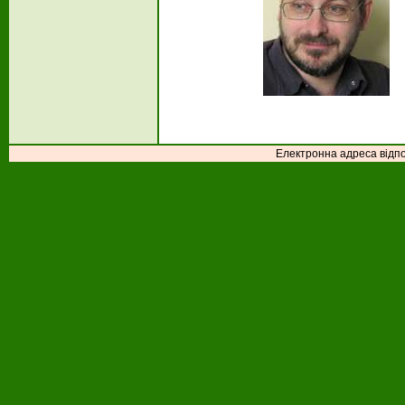
Електронна адреса відпо