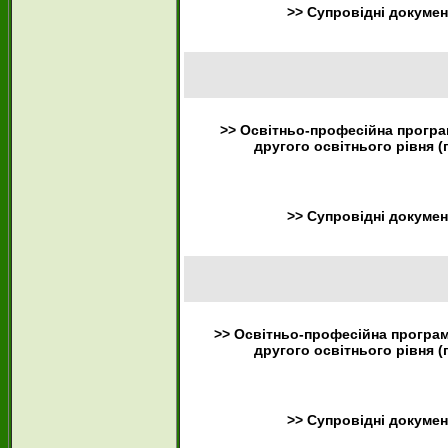
>> Супровідні докуме
>> Освітньо-професійна програ
другого освітнього рівня (
>> Супровідні докуме
>> Освітньо-професійна програ
другого освітнього рівня (
>> Супровідні докуме